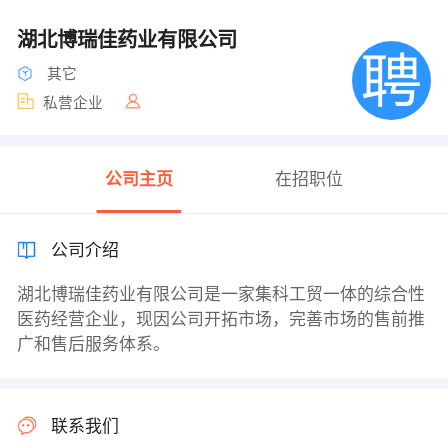
湖北博瑞佳药业有限公司
其它
私营企业
公司主页
在招职位
公司介绍
湖北博瑞佳药业有限公司是一家集科工贸一体的综合性
医药经营企业，现因公司开拓市场，完善市场的售前推
广和售后服务体系。
联系我们