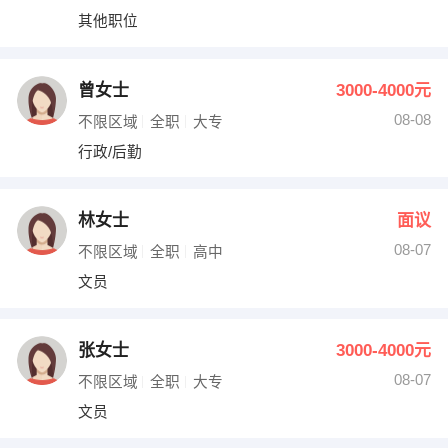
其他职位
曾女士
3000-4000元
08-08
不限区域
全职
大专
行政/后勤
林女士
面议
08-07
不限区域
全职
高中
文员
张女士
3000-4000元
08-07
不限区域
全职
大专
文员