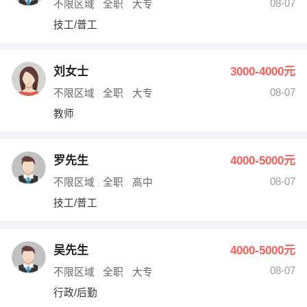
08-07
不限区域
全职
大专
技工/普工
刘女士
3000-4000元
08-07
不限区域
全职
大专
教师
罗先生
4000-5000元
08-07
不限区域
全职
高中
技工/普工
吴先生
4000-5000元
08-07
不限区域
全职
大专
行政/后勤