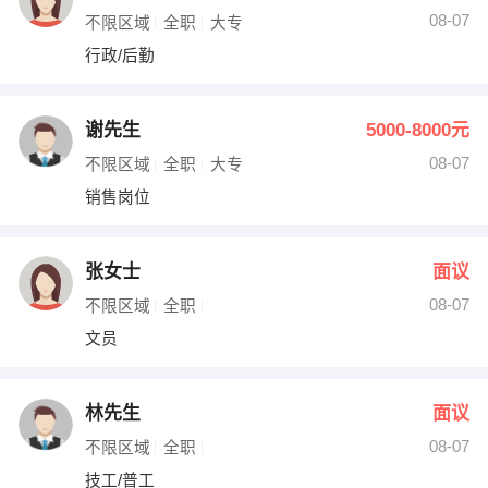
08-07
不限区域
全职
大专
行政/后勤
谢先生
5000-8000元
08-07
不限区域
全职
大专
销售岗位
张女士
面议
08-07
不限区域
全职
文员
林先生
面议
08-07
不限区域
全职
技工/普工