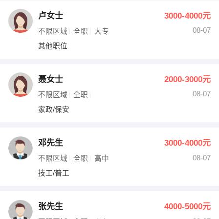
卢女士
3000-4000元
08-07
不限区域
全职
大专
其他职位
聂女士
2000-3000元
08-07
不限区域
全职
家政/保安
邓先生
3000-4000元
08-07
不限区域
全职
高中
技工/普工
张先生
4000-5000元