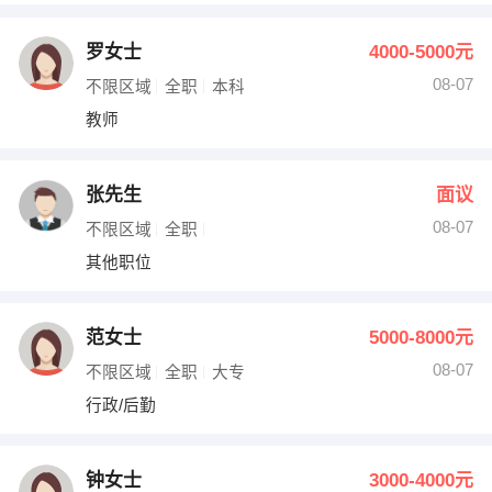
罗女士
4000-5000元
08-07
不限区域
全职
本科
教师
张先生
面议
08-07
不限区域
全职
其他职位
范女士
5000-8000元
08-07
不限区域
全职
大专
行政/后勤
钟女士
3000-4000元