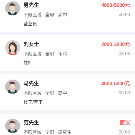
男先生
4000-5000元
08-08
不限区域
全职
高中
营业员
刘女士
2000-3000元
08-08
不限区域
全职
本科
教师
马先生
4000-5000元
08-08
不限区域
全职
高中
技工/普工
范先生
面议
08-08
不限区域
全职
研究生