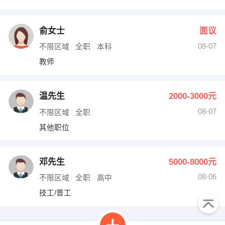
俞女士
面议
08-07
不限区域
全职
本科
教师
温先生
2000-3000元
08-07
不限区域
全职
其他职位
邓先生
5000-8000元
08-06
不限区域
全职
高中
技工/普工