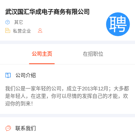
武汉国汇华成电子商务有限公司
其它
私营企业
公司主页
在招职位
公司介绍
我们公是一家年轻的公司，成立于2013年12月；大多都
是年轻人，在这里，你可以尽情的发挥自己的才能，欢
迎你的到来！
联系我们