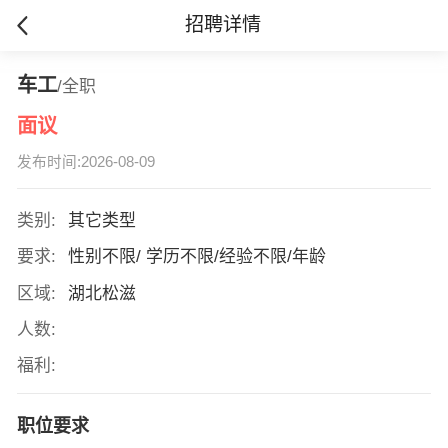
招聘详情
车工
/全职
面议
发布时间:2026-08-09
类别:
其它类型
要求:
性别不限/ 学历不限/经验不限/年龄
区域:
湖北松滋
人数:
福利:
职位要求