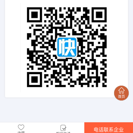
电话联系企业