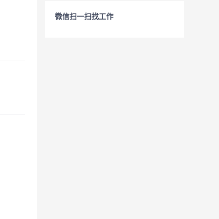
微信扫一扫找工作