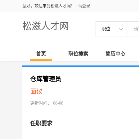
您好，欢迎来到松滋人才网！
请登录
松滋人才网
职位
首页
职位搜索
简历中心
仓库管理员
面议
更新时间： 08-08
任职要求