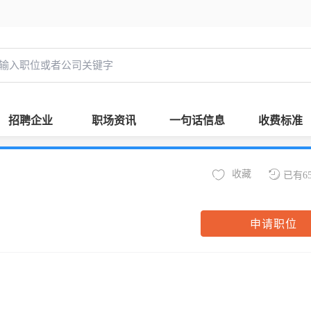
招聘企业
职场资讯
一句话信息
收费标准
收藏
已有6
申请职位