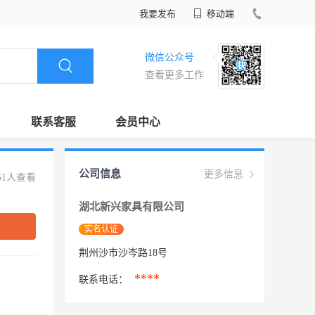
我要发布
移动端
微信公众号
查看更多工作
联系客服
会员中心
公司信息
更多信息
51人查看
湖北新兴家具有限公司
实名认证
荆州沙市沙岑路18号
****
联系电话：