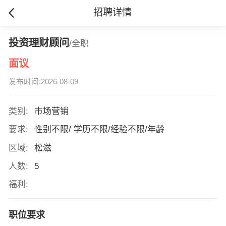
招聘详情
投资理财顾问
/全职
面议
发布时间:2026-08-09
类别:
市场营销
要求:
性别不限/ 学历不限/经验不限/年龄
区域:
松滋
人数:
5
福利:
职位要求