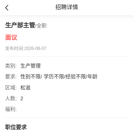
招聘详情
生产部主管
/全职
面议
发布时间:2026-08-07
类别:
生产管理
要求:
性别不限/ 学历不限/经验不限/年龄
区域:
松滋
人数:
2
福利:
职位要求