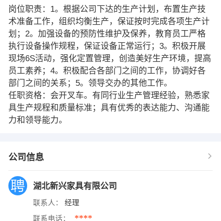
岗位职责：1。根据公司下达的生产计划，布置生产技
术准备工作，组织均衡生产，保证按时完成各项生产计
划；2。加强设备的预防性维护及保养，教育员工严格
执行设备操作规程，保证设备正常运行；3。积极开展
现场6S活动，强化定置管理，创造美好生产环境，提高
员工素养；4。积极配合各部门之间的工作，协调好各
部门之间的关系；5。领导交办的其他工作。
任职资格：会开叉车。有同行业生产管理经验，熟悉家
具生产规程和质量标准；具有优秀的表达能力、沟通能
力和领导能力。
公司信息
湖北新兴家具有限公司
联系人：
经理
****
联系电话：