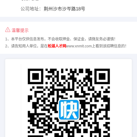
公司地址：
荆州沙市沙岑路18号
温馨提示
1、本平台仅供信息发布，不会收取押金、保证金，请微友务必谨慎！
2、请告知用人单位，是在
松滋人才网
www.xnmlt.com上看到该招聘信息的！