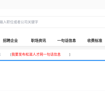
招聘企业
职场资讯
一句话信息
收费标准
息
我要发布松滋人才网一句话信息
[
]