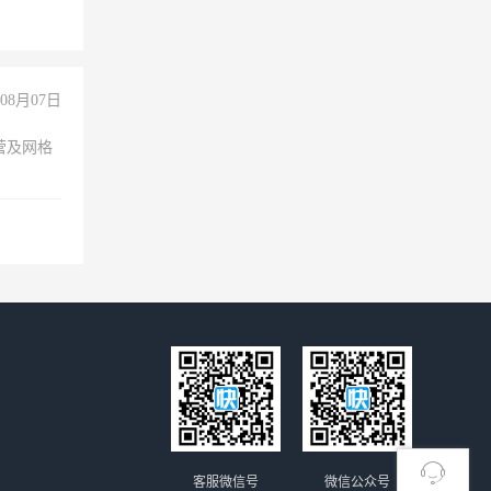
08月07日
营及网格
客服微信号
微信公众号