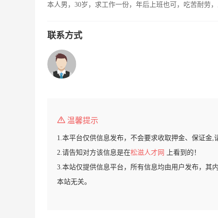
本人男，30岁，求工作一份，年后上班也可，吃苦耐劳
联系方式
温馨提示
1.本平台仅供信息发布，不会要求收取押金、保证金,
2.请告知对方该信息是在
松滋人才网
上看到的！
3.本站仅提供信息平台，所有信息均由用户发布，其
本站无关。