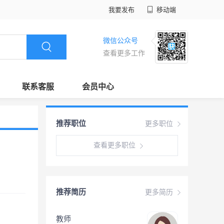
我要发布
移动端
微信公众号
查看更多工作
联系客服
会员中心
推荐职位
更多职位
查看更多职位
推荐简历
更多简历
教师