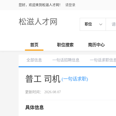
您好，欢迎来到松滋人才网！
请登录
松滋人才网
职位
首页
职位搜索
简历中心
全部信息
一句话招聘信息
一句话求职信
普工 司机
(一句话求职)
更新时间： 2026.08.07
具体信息